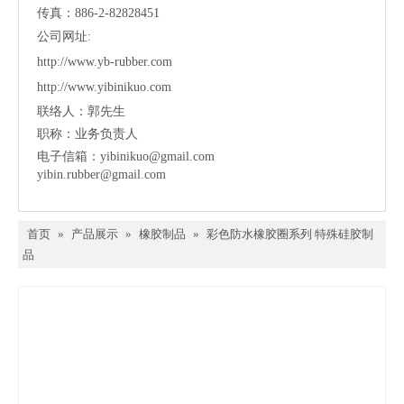
传真：886-2-82828451
公司网址:
http://www.yb-rubber.com
http://www.yibinikuo.com
联络人：郭先生
职称：业务负责人
电子信箱：
yibinikuo@gmail.com
yibin.rubber@gmail.com
首页
»
产品展示
»
橡胶制品
»
彩色防水橡胶圈系列 特殊硅胶制
品