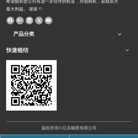
希望能和贵公司有进一步合作的机会，共创商机，获取双方
最大利益。 谢谢 !!
产品分类
快速链结
版权所有©亿滨橡胶有限公司