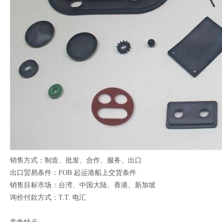
销售方式：制造、批发、合作、服务、出口
出口贸易条件：FOB 起运港船上交货条件
销售目标市场：台湾、中国大陆、香港、新加坡
询价付款方式：T.T. 电汇