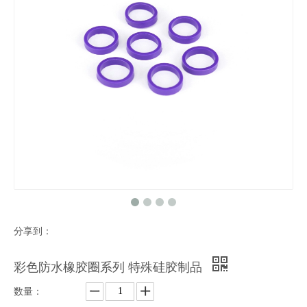
分享到：
彩色防水橡胶圈系列 特殊硅胶制品
数量：