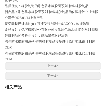
竞争特点
品质优良：橡胶制造的彩色防水橡胶圈系列 特殊硅胶制品
新产品：彩色防水橡胶圈系列 特殊硅胶制品为亿滨橡胶企业有限
公司于2025/01/14上市产品
接受独特设计或logo：可接受特别设计或LOGO，欢迎洽询
多样设计：亿滨橡胶企业有限公司提供彩色防水橡胶圈系列 特殊
硅胶制品的多样化设计，商品繁多欢迎洽购
彩色防水橡胶圈系列 特殊硅胶制品接受进行原厂委託设计制造
ODM
彩色防水橡胶圈系列 特殊硅胶制品接受进行原厂委託代工制造
OEM
上一条:
下一条:
相关产品